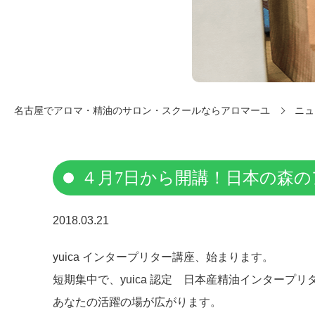
名古屋でアロマ・精油のサロン・スクールならアロマーユ
ニュ
４月7日から開講！日本の森の
2018.03.21
yuica インタープリター講座、始まります。
短期集中で、yuica 認定 日本産精油インタープ
あなたの活躍の場が広がります。