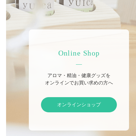
Online Shop
アロマ・精油・健康グッズを
オンラインでお買い求めの方へ
オンラインショップ