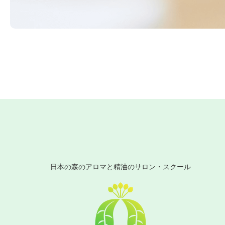
日本の森のアロマと精油のサロン・スクール