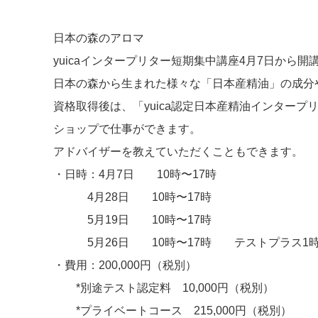
日本の森のアロマ
yuicaインタープリター短期集中講座4月7日から開
日本の森から生まれた様々な「日本産精油」の成分
資格取得後は、「yuica認定日本産精油インタープリ
ショップで仕事ができます。
アドバイザーを教えていただくこともできます。
・日時：4月7日 10時〜17時
4月28日 10時〜17時
5月19日 10時〜17時
5月26日 10時〜17時 テストプラス1
・費用：200,000円（税別）
*別途テスト認定料 10,000円（税別）
*プライベートコース 215,000円（税別）