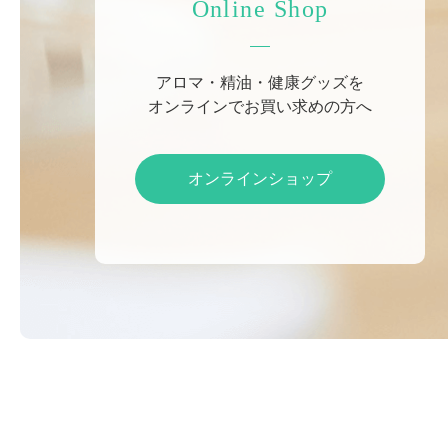
Online Shop
アロマ・精油・健康グッズを
オンラインでお買い求めの方へ
オンラインショップ