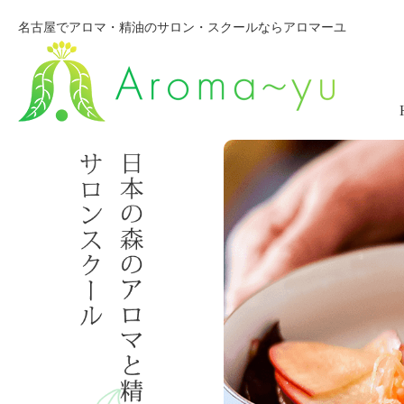
名古屋でアロマ・精油のサロン・スクールならアロマーユ