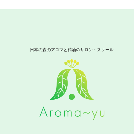
日本の森のアロマと精油のサロン・スクール