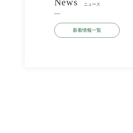
ニュース
新着情報一覧