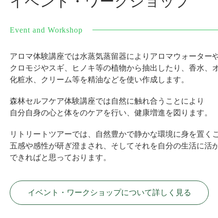
イベント・ワークショップ
Event and Workshop
アロマ体験講座では水蒸気蒸留器によりアロマウォーター
クロモジやスギ、ヒノキ等の植物から抽出したり、香水、
化粧水、クリーム等を精油などを使い作成します。
森林セルフケア体験講座では自然に触れ合うことにより
自分自身の心と体をのケアを行い、健康増進を図ります。
リトリートツアーでは、自然豊かで静かな環境に身を置く
五感や感性が研ぎ澄まされ、そしてそれを自分の生活に活
できればと思っております。
イベント・ワークショップについて詳しく見る