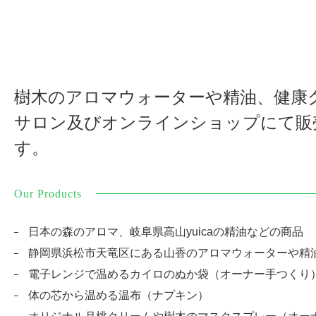
樹木のアロマウォーターや精油、
健康
サロン及び
オンラインショップにて販
す。
Our Products
日本の森のアロマ、岐阜県高山yuicaの精油などの商品
静岡県浜松市天竜区にある山香のアロマウォーターや精
電子レンジで温めるカイロのぬか袋（オーナー手つくり
体の芯から温める温布（ナプキン）