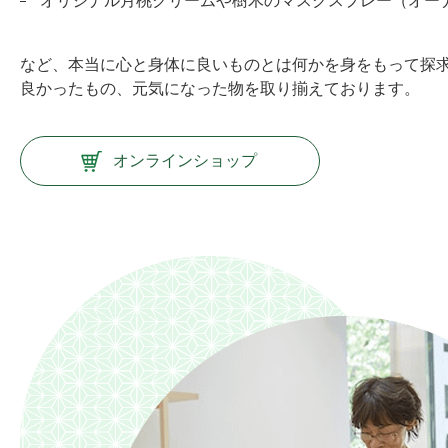
オリジナル月桃クリームや樹木のマスクスプレー
（オー
など、本当に心と身体に良いものとは何かを身をもって探
良かったもの、元気になった物を取り揃えております。
オンラインショップ