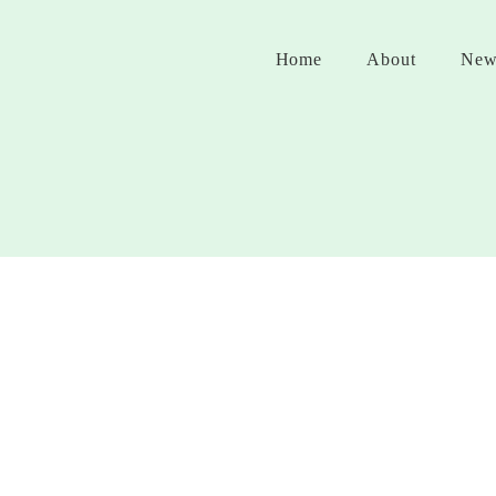
Home
About
New